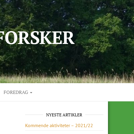
FORSKER
FOREDRAG
NYESTE ARTIKLER
Kommende aktiviteter – 2021/22