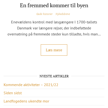
En fremmed kommer til byen
Gode historier
Nyhedsbreve
Enevældens kontrol med løsgængere I 1700-tallets
Danmark var længere rejser, der indbefattede
overnatning på fremmede steder kun tilladte, hvis man…
Læs mere
NYESTE ARTIKLER
Kommende aktiviteter – 2021/22
Siden sidst
Landfogedens ukendte mor