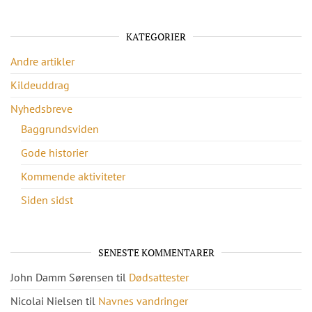
KATEGORIER
Andre artikler
Kildeuddrag
Nyhedsbreve
Baggrundsviden
Gode historier
Kommende aktiviteter
Siden sidst
SENESTE KOMMENTARER
John Damm Sørensen
til
Dødsattester
Nicolai Nielsen
til
Navnes vandringer