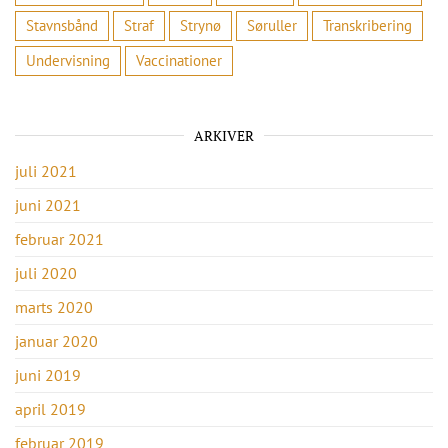
Stavnsbånd
Straf
Strynø
Søruller
Transkribering
Undervisning
Vaccinationer
ARKIVER
juli 2021
juni 2021
februar 2021
juli 2020
marts 2020
januar 2020
juni 2019
april 2019
februar 2019