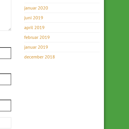
januar 2020
juni 2019
april 2019
februar 2019
januar 2019
december 2018