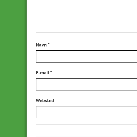
Navn
*
E-mail
*
Websted