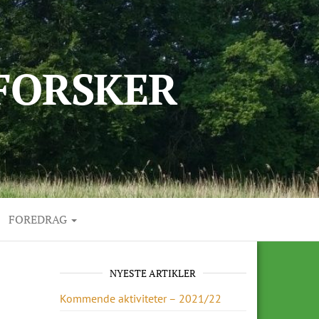
FORSKER
FOREDRAG
NYESTE ARTIKLER
Kommende aktiviteter – 2021/22