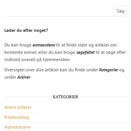
Søg efter:
Leder du efter noget?
Du kan bruge
emneordene
til at finde sider og artikler om
bestemte emner, eller du kan bruge
søgefeltet
til at søge efter
indhold overalt på hjemmesiden.
Oversigter over alle artikler kan du finde under
Kategorier
og
under
Arkiver
.
KATEGORIER
Andre artikler
Kildeuddrag
Nyhedsbreve