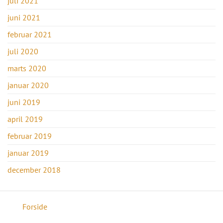
juli 2021
juni 2021
februar 2021
juli 2020
marts 2020
januar 2020
juni 2019
april 2019
februar 2019
januar 2019
december 2018
Forside