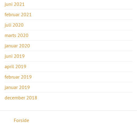
juni 2021
februar 2021
juli 2020
marts 2020
januar 2020
juni 2019
april 2019
februar 2019
januar 2019
december 2018
Forside