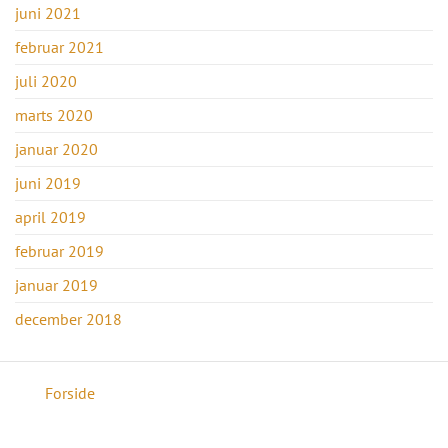
juni 2021
februar 2021
juli 2020
marts 2020
januar 2020
juni 2019
april 2019
februar 2019
januar 2019
december 2018
Forside