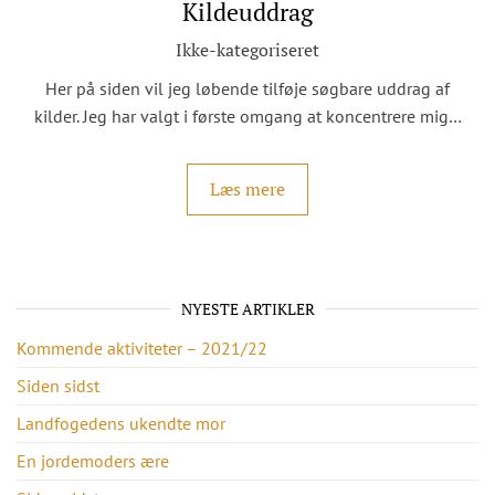
Kildeuddrag
Ikke-kategoriseret
Her på siden vil jeg løbende tilføje søgbare uddrag af
kilder. Jeg har valgt i første omgang at koncentrere mig…
Læs mere
NYESTE ARTIKLER
Kommende aktiviteter – 2021/22
Siden sidst
Landfogedens ukendte mor
En jordemoders ære