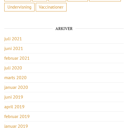
Undervisning
Vaccinationer
ARKIVER
juli 2021
juni 2021
februar 2021
juli 2020
marts 2020
januar 2020
juni 2019
april 2019
februar 2019
januar 2019