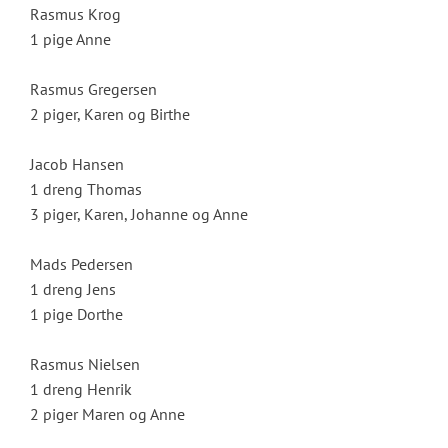
Rasmus Krog
1 pige Anne
Rasmus Gregersen
2 piger, Karen og Birthe
Jacob Hansen
1 dreng Thomas
3 piger, Karen, Johanne og Anne
Mads Pedersen
1 dreng Jens
1 pige Dorthe
Rasmus Nielsen
1 dreng Henrik
2 piger Maren og Anne