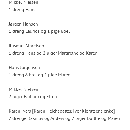
Mikkel Nielsen
1 dreng Hans
Jørgen Hansen
1 dreng Laurids og 1 pige Boel
Rasmus Albretsen
1 dreng Hans og 2 piger Margrethe og Karen
Hans Jørgensen
1 dreng Albret og 1 pige Maren
Mikkel Nielsen
2 piger Barbara og Ellen
Karen Ivers [Karen Heichsdatter, Iver Kierutsens enke]
2 drenge Rasmus og Anders og 2 piger Dorthe og Maren