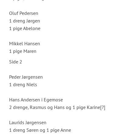
Oluf Pedersen
1 dreng Jørgen
1 pige Abelone
Mikkel Hansen
1 pige Maren
Side 2
Peder Jørgensen
1 dreng Niels
Hans Andersen i Egemose
2 drenge, Rasmus og Hans og 1 pige Karine[?]
Laurids Jørgensen
1 dreng Søren og 1 pige Anne