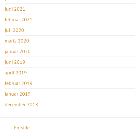
juni 2021
februar 2021
juli 2020
marts 2020
januar 2020
juni 2019
april 2019
februar 2019
januar 2019
december 2018
Forside