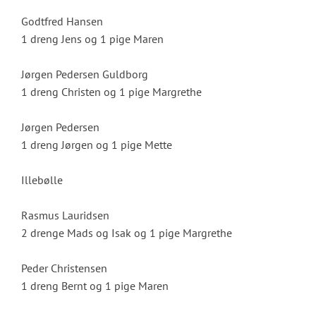
Godtfred Hansen
1 dreng Jens og 1 pige Maren
Jørgen Pedersen Guldborg
1 dreng Christen og 1 pige Margrethe
Jørgen Pedersen
1 dreng Jørgen og 1 pige Mette
Illebølle
Rasmus Lauridsen
2 drenge Mads og Isak og 1 pige Margrethe
Peder Christensen
1 dreng Bernt og 1 pige Maren