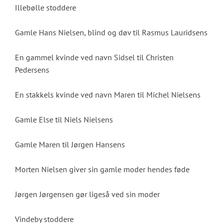
Illebølle stoddere
Gamle Hans Nielsen, blind og døv til Rasmus Lauridsens
En gammel kvinde ved navn Sidsel til Christen
Pedersens
En stakkels kvinde ved navn Maren til Michel Nielsens
Gamle Else til Niels Nielsens
Gamle Maren til Jørgen Hansens
Morten Nielsen giver sin gamle moder hendes føde
Jørgen Jørgensen gør ligeså ved sin moder
Vindeby stoddere