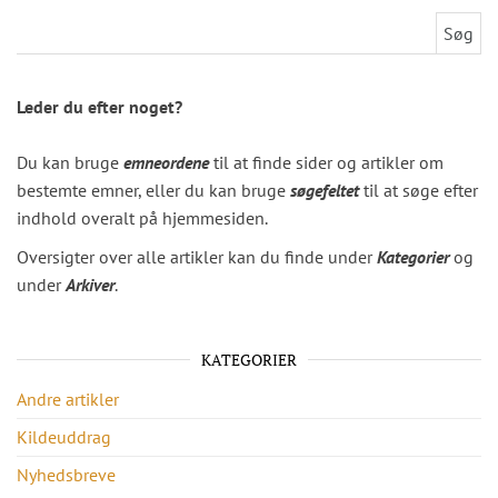
Søg efter:
Leder du efter noget?
Du kan bruge
emneordene
til at finde sider og artikler om
bestemte emner, eller du kan bruge
søgefeltet
til at søge efter
indhold overalt på hjemmesiden.
Oversigter over alle artikler kan du finde under
Kategorier
og
under
Arkiver
.
KATEGORIER
Andre artikler
Kildeuddrag
Nyhedsbreve