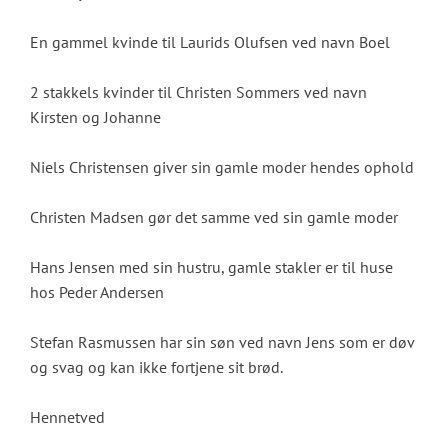
En gammel kvinde til Laurids Olufsen ved navn Boel
2 stakkels kvinder til Christen Sommers ved navn
Kirsten og Johanne
Niels Christensen giver sin gamle moder hendes ophold
Christen Madsen gør det samme ved sin gamle moder
Hans Jensen med sin hustru, gamle stakler er til huse
hos Peder Andersen
Stefan Rasmussen har sin søn ved navn Jens som er døv
og svag og kan ikke fortjene sit brød.
Hennetved