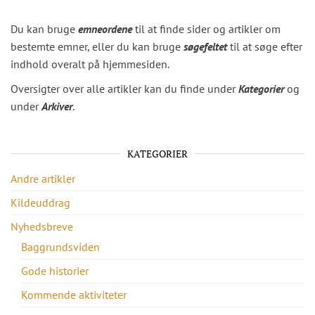
Du kan bruge
emneordene
til at finde sider og artikler om
bestemte emner, eller du kan bruge
søgefeltet
til at søge efter
indhold overalt på hjemmesiden.
Oversigter over alle artikler kan du finde under
Kategorier
og
under
Arkiver
.
KATEGORIER
Andre artikler
Kildeuddrag
Nyhedsbreve
Baggrundsviden
Gode historier
Kommende aktiviteter