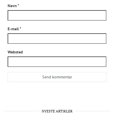
Navn
*
E-mail
*
Websted
NYESTE ARTIKLER