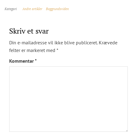
Kategori
Andre artikler
Baggrundsviden
Skriv et svar
Din e-mailadresse vil ikke blive publiceret.
Krævede
felter er markeret med
*
Kommentar
*