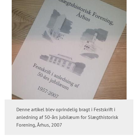
Denne artikel blev oprindelig bragt i Festskrift i
anledning af 50-års jubilæum for Slægthistorisk
Forening, Århus, 2007