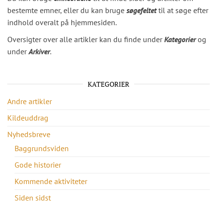
bestemte emner, eller du kan bruge
søgefeltet
til at søge efter
indhold overalt på hjemmesiden.
Oversigter over alle artikler kan du finde under
Kategorier
og
under
Arkiver
.
KATEGORIER
Andre artikler
Kildeuddrag
Nyhedsbreve
Baggrundsviden
Gode historier
Kommende aktiviteter
Siden sidst