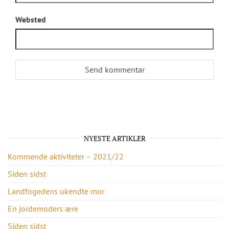
Websted
NYESTE ARTIKLER
Kommende aktiviteter – 2021/22
Siden sidst
Landfogedens ukendte mor
En jordemoders ære
Siden sidst