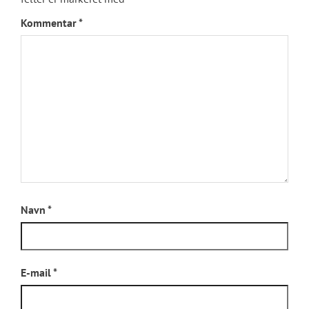
Kommentar
*
Navn
*
E-mail
*