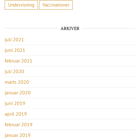
Undervisning
Vaccinationer
ARKIVER
juli 2021
juni 2021
februar 2021
juli 2020
marts 2020
januar 2020
juni 2019
april 2019
februar 2019
januar 2019