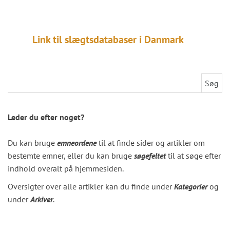
Link til slægtsdatabaser i Danmark
Søg efter:
Leder du efter noget?
Du kan bruge
emneordene
til at finde sider og artikler om
bestemte emner, eller du kan bruge
søgefeltet
til at søge efter
indhold overalt på hjemmesiden.
Oversigter over alle artikler kan du finde under
Kategorier
og
under
Arkiver
.